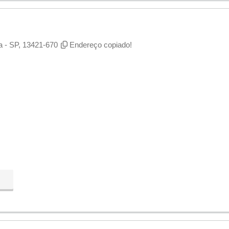
a - SP, 13421-670
Endereço copiado!