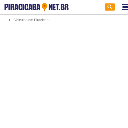
PIRACICABA
NET.BR
Veículos em Piracicaba