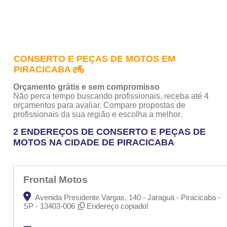
CONSERTO E PEÇAS DE MOTOS EM
PIRACICABA
Orçamento grátis e sem compromisso
Não perca tempo buscando profissionais, receba até 4
orçamentos para avaliar. Compare propostas de
profissionais da sua região e escolha a melhor.
2 ENDEREÇOS DE CONSERTO E PEÇAS DE
MOTOS NA CIDADE DE PIRACICABA
Frontal Motos
Avenida Presidente Vargas, 140 - Jaraguá - Piracicaba -
SP - 13403-006
Endereço copiado!