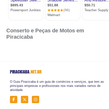
Conserto e Peças de Motos em
Piracicaba
PIRACICABA
.NET.BR
O Guia Piracicaba é um guia de comércios e serviços, que tem as
principais empresas e profissionais nos mais variados ramos de
atividade.