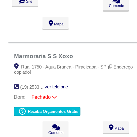
Site
Comente
Mapa
Marmoraria S S Xoxo
Rua, 1750 - Agua Branca - Piracicaba - SP
Endereço
copiado!
ver telefone
(19) 2533-0552
Dom:
Fechado
Seg:
09:00 - 18:00
Ter:
09:00 - 18:00
Receba Orçamentos Grátis
Qua:
09:00 - 18:00
Qui:
09:00 - 18:00
Sex:
09:00 - 18:00
Mapa
Sáb:
Fechado
Comente