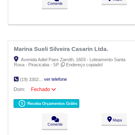
Sáb:
Fechado
Comente
Dom:
Fechado
Marina Sueli Silveira Casarin Ltda.
Avenida Adiel Paes Zamith, 1603 - Loteamento Santa
Rosa - Piracicaba - SP
Endereço copiado!
ver telefone
(19) 3302-0550
Dom:
Fechado
Seg:
09:00 - 18:00
Ter:
09:00 - 18:00
Receba Orçamentos Grátis
Qua:
09:00 - 18:00
Qui:
09:00 - 18:00
Sex:
09:00 - 18:00
Mapa
Sáb:
Fechado
Comente
Dom:
Fechado