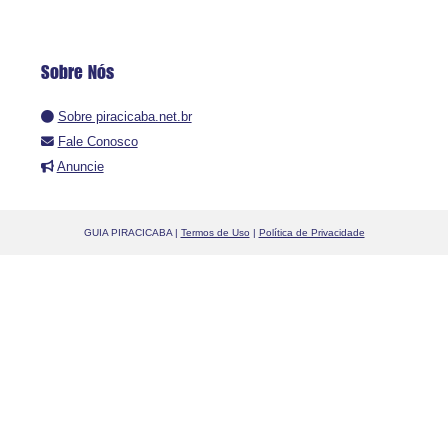
Sobre Nós
Sobre piracicaba.net.br
Fale Conosco
Anuncie
GUIA PIRACICABA |
Termos de Uso
|
Política de Privacidade