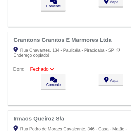
Mapa
Ter:
09:00 - 18:00
Comente
Qua:
09:00 - 18:00
Qui:
09:00 - 18:00
Sex:
09:00 - 18:00
Sáb:
Fechado
Dom:
Fechado
Granitons Granitos E Marmores Ltda
Rua Chavantes, 134 - Paulicéia - Piracicaba - SP
Endereço copiado!
Dom:
Fechado
Seg:
09:00 - 18:00
Mapa
Ter:
09:00 - 18:00
Comente
Qua:
09:00 - 18:00
Qui:
09:00 - 18:00
Sex:
09:00 - 18:00
Sáb:
Fechado
Dom:
Fechado
Irmaos Queiroz S/a
Rua Pedro de Moraes Cavalcante, 346 - Casa - Matão -