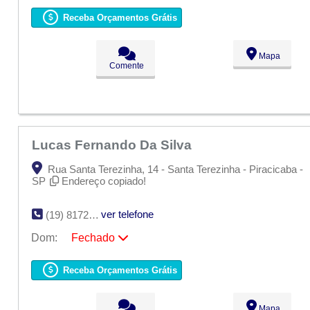
Seg:
09:00 - 18:00
Ter:
09:00 - 18:00
Receba Orçamentos Grátis
Qua:
09:00 - 18:00
Qui:
09:00 - 18:00
Sex:
09:00 - 18:00
Mapa
Sáb:
Fechado
Comente
Dom:
Fechado
Lucas Fernando Da Silva
Rua Santa Terezinha, 14 - Santa Terezinha - Piracicaba -
SP
Endereço copiado!
ver telefone
(19) 8172-7102
Dom:
Fechado
Seg:
09:00 - 18:00
Ter:
09:00 - 18:00
Receba Orçamentos Grátis
Qua:
09:00 - 18:00
Qui:
09:00 - 18:00
Sex:
09:00 - 18:00
Mapa