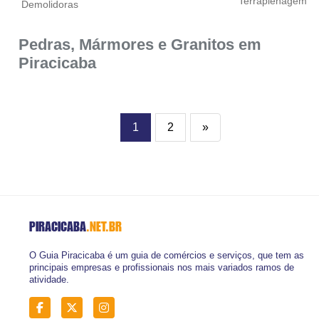
Terraplenagem
Demolidoras
Pedras, Mármores e Granitos em
Piracicaba
1
2
»
PIRACICABA
.NET.BR
O Guia Piracicaba é um guia de comércios e serviços, que tem as
principais empresas e profissionais nos mais variados ramos de
atividade.