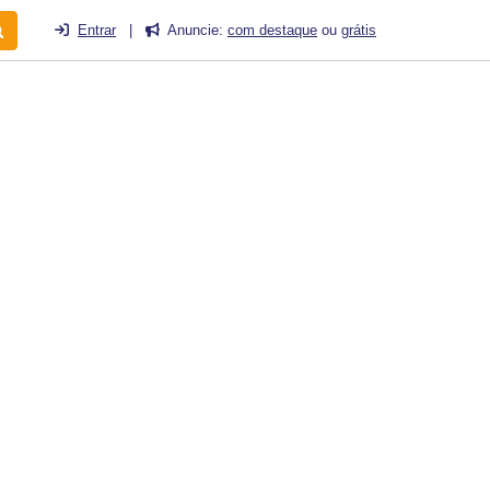
Entrar
|
Anuncie:
com destaque
ou
grátis