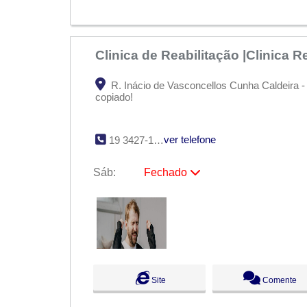
Clinica de Reabilitação |Clinica
R. Inácio de Vasconcellos Cunha Caldeira -
copiado!
ver telefone
19 3427-1643
Sáb:
Fechado
Seg:
09:00 - 18:00
Ter:
09:00 - 18:00
Qua:
09:00 - 18:00
Qui:
09:00 - 18:00
Sex:
09:00 - 18:00
Sáb:
Fechado
Dom:
Fechado
Site
Comente