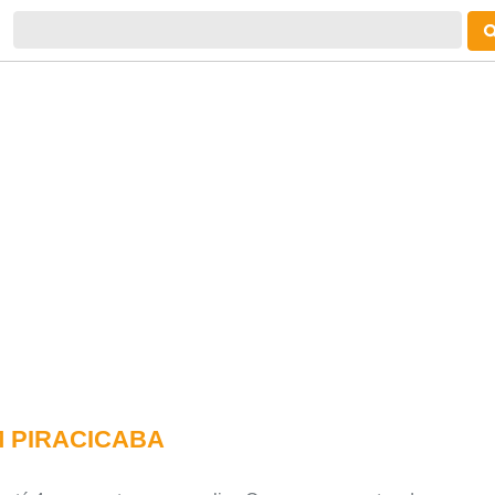
M PIRACICABA