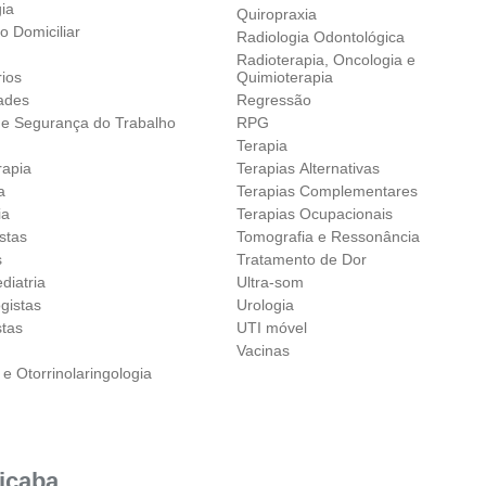
gia
Quiropraxia
o Domiciliar
Radiologia Odontológica
Radioterapia, Oncologia e
rios
Quimioterapia
ades
Regressão
 e Segurança do Trabalho
RPG
Terapia
rapia
Terapias Alternativas
a
Terapias Complementares
ia
Terapias Ocupacionais
istas
Tomografia e Ressonância
s
Tratamento de Dor
diatria
Ultra-som
gistas
Urologia
stas
UTI móvel
Vacinas
 e Otorrinolaringologia
cicaba