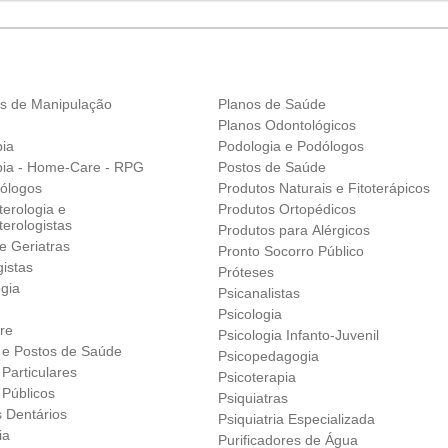
s de Manipulação
Planos de Saúde
Planos Odontológicos
pia
Podologia e Podólogos
apia - Home-Care - RPG
Postos de Saúde
ólogos
Produtos Naturais e Fitoterápicos
erologia e
Produtos Ortopédicos
erologistas
Produtos para Alérgicos
 e Geriatras
Pronto Socorro Público
istas
Próteses
gia
Psicanalistas
Psicologia
re
Psicologia Infanto-Juvenil
s e Postos de Saúde
Psicopedagogia
 Particulares
Psicoterapia
 Públicos
Psiquiatras
s Dentários
Psiquiatria Especializada
ia
Purificadores de Água