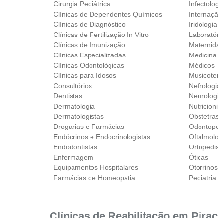
Cirurgia Pediátrica
Infectolo
Clínicas de Dependentes Químicos
Internaçã
Clínicas de Diagnóstico
Iridologia
Clínicas de Fertilização In Vitro
Laborató
Clínicas de Imunização
Maternid
Clínicas Especializadas
Medicina
Clínicas Odontológicas
Médicos
Clínicas para Idosos
Musicote
Consultórios
Nefrologi
Dentistas
Neurolog
Dermatologia
Nutricion
Dermatologistas
Obstetra
Drogarias e Farmácias
Odontope
Endócrinos e Endocrinologistas
Oftalmolo
Endodontistas
Ortopedi
Enfermagem
Óticas
Equipamentos Hospitalares
Otorrinos
Farmácias de Homeopatia
Pediatria
Clínicas de Reabilitação em Pira