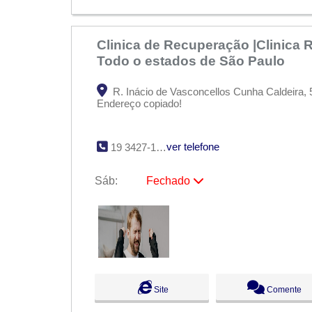
Clinica de Recuperação |Clinica
Todo o estados de São Paulo
R. Inácio de Vasconcellos Cunha Caldeira, 
Endereço copiado!
ver telefone
19 3427-1643
Sáb:
Fechado
Seg:
09:00 - 18:00
Ter:
09:00 - 18:00
Qua:
09:00 - 18:00
Qui:
09:00 - 18:00
Sex:
09:00 - 18:00
Sáb:
Fechado
Dom:
Fechado
Site
Comente