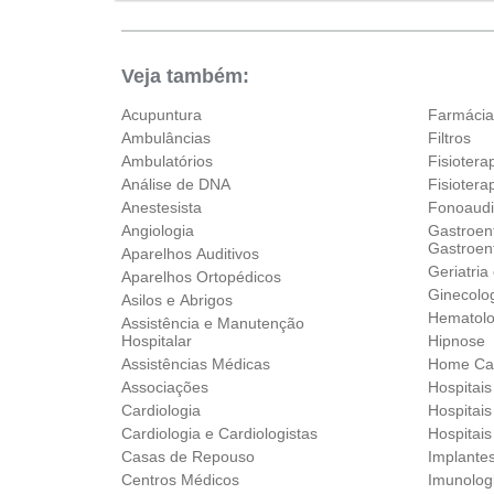
Veja também:
Acupuntura
Farmácia
Ambulâncias
Filtros
Ambulatórios
Fisiotera
Análise de DNA
Fisioter
Anestesista
Fonoaudi
Angiologia
Gastroent
Gastroent
Aparelhos Auditivos
Geriatria
Aparelhos Ortopédicos‎
Ginecolog
Asilos e Abrigos
Hematolo
Assistência e Manutenção
Hospitalar
Hipnose
Assistências Médicas
Home Ca
Associações
Hospitai
Cardiologia
Hospitais
Cardiologia e Cardiologistas
Hospitais
Casas de Repouso
Implante
Centros Médicos
Imunolog