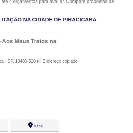
 até 4 orçamentos para avaliar. Compare propostas de
LITAÇÃO NA CIDADE DE PIRACICABA
o Aos Maus Tratos na
aba - SP, 13400-520
Endereço copiado!
Mapa