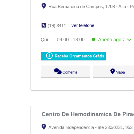
Rua Bernardino de Campos, 1708 - Alto - Pi
ver telefone
(19) 3411-6185
Qui:
09:00 - 18:00
Aberto
agora
Seg:
09:00 - 18:00
Ter:
09:00 - 18:00
Receba Orçamentos Grátis
Qua:
09:00 - 18:00
Qui:
09:00 - 18:00
Aberto
agora
Sex:
09:00 - 18:00
Comente
Mapa
Sáb:
Fechado
Dom:
Fechado
Centro De Hemodinamica De Pira
Avenida Independência - até 230/0231, 953 