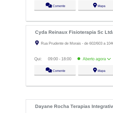
Qui:
09:00 - 18:00
Aberto
agora
Sex:
09:00 - 18:00
Comente
Mapa
Sáb:
Fechado
Dom:
Fechado
Cyda Reinaux Fisioterapia Sc Lt
Rua Prudente de Morais - de 602/603 a 1040
Qui:
09:00 - 18:00
Aberto
agora
Seg:
09:00 - 18:00
Comente
Mapa
Ter:
09:00 - 18:00
Qua:
09:00 - 18:00
Qui:
09:00 - 18:00
Aberto
agora
Sex:
09:00 - 18:00
Sáb:
Fechado
Dom:
Fechado
Dayane Rocha Terapias Integrati