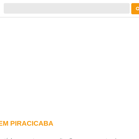
EM PIRACICABA