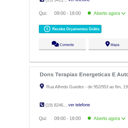
Qui:
09:00 - 18:00
Aberto
agora
Seg:
09:00 - 18:00
Ter:
09:00 - 18:00
Receba Orçamentos Grátis
Qua:
09:00 - 18:00
Qui:
09:00 - 18:00
Aberto
agora
Sex:
09:00 - 18:00
Comente
Mapa
Sáb:
Fechado
Dom:
Fechado
Dons Terapias Energeticas E Aut
Rua Alfredo Guedes - de 952/953 ao fim, 194
ver telefone
(19) 8246-4068
Qui:
09:00 - 18:00
Aberto
agora
Seg:
09:00 - 18:00