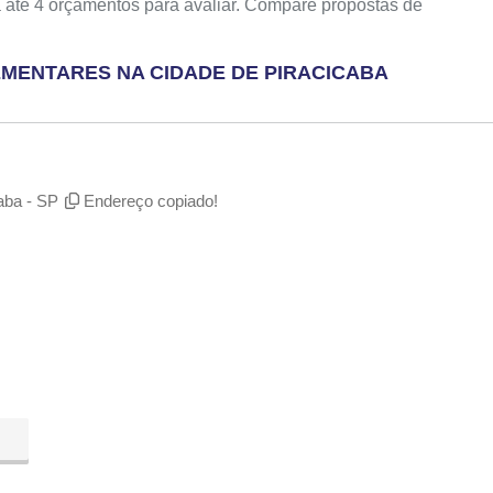
 até 4 orçamentos para avaliar. Compare propostas de
MENTARES NA CIDADE DE PIRACICABA
caba - SP
Endereço copiado!