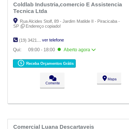
Coldlab Industria,comercio E Assistencia
Tecnica Ltda
Rua Alcides Stolf, 89 - Jardim Matilde II - Piracicaba -
SP
Endereço copiado!
ver telefone
(19) 3421-1421
Qui:
09:00 - 18:00
Aberto
agora
Seg:
09:00 - 18:00
Ter:
09:00 - 18:00
Receba Orçamentos Grátis
Qua:
09:00 - 18:00
Qui:
09:00 - 18:00
Aberto
agora
Sex:
09:00 - 18:00
Mapa
Sáb:
Fechado
Comente
Dom:
Fechado
Comercial Luana Descartaveis