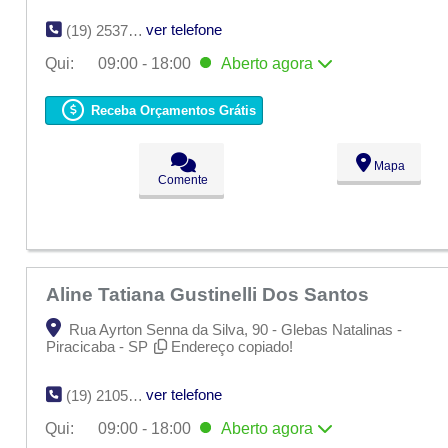
ver telefone
(19) 2537-3190
Qui:
09:00 - 18:00
Aberto
agora
Seg:
09:00 - 18:00
Ter:
09:00 - 18:00
Receba Orçamentos Grátis
Qua:
09:00 - 18:00
Qui:
09:00 - 18:00
Aberto
agora
Sex:
09:00 - 18:00
Mapa
Sáb:
Fechado
Comente
Dom:
Fechado
Aline Tatiana Gustinelli Dos Santos
Rua Ayrton Senna da Silva, 90 - Glebas Natalinas -
Piracicaba - SP
Endereço copiado!
ver telefone
(19) 2105-9898
Qui:
09:00 - 18:00
Aberto
agora