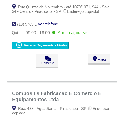
Rua Quinze de Novembro - até 1070/1071, 944 - Sala
34 - Centro - Piracicaba - SP
Endereço copiado!
ver telefone
(19) 9709-1306
Qui:
09:00 - 18:00
Aberto
agora
Seg:
09:00 - 18:00
Ter:
09:00 - 18:00
Receba Orçamentos Grátis
Qua:
09:00 - 18:00
Qui:
09:00 - 18:00
Aberto
agora
Sex:
09:00 - 18:00
Mapa
Sáb:
Fechado
Comente
Dom:
Fechado
Compositis Fabricacao E Comercio E
Equipamentos Ltda
Rua, 438 - Agua Santa - Piracicaba - SP
Endereço
copiado!