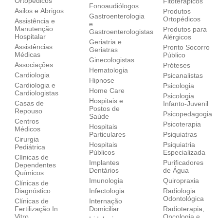
Ortopédicos‎
Fitoterápicos
Fonoaudiólogos
Asilos e Abrigos
Produtos
Gastroenterologia
Ortopédicos
Assistência e
e
Manutenção
Produtos para
Gastroenterologistas
Hospitalar
Alérgicos
Geriatria e
Assistências
Pronto Socorro
Geriatras
Médicas
Público
Ginecologistas
Associações
Próteses
Hematologia
Cardiologia
Psicanalistas
Hipnose
Cardiologia e
Psicologia
Home Care
Cardiologistas
Psicologia
Hospitais e
Casas de
Infanto-Juvenil
Postos de
Repouso
Psicopedagogia
Saúde
Centros
Psicoterapia
Hospitais
Médicos
Particulares
Psiquiatras
Cirurgia
Hospitais
Psiquiatria
Pediátrica
Públicos
Especializada
Clínicas de
Implantes
Purificadores
Dependentes
Dentários
de Água
Químicos
Imunologia
Quiropraxia
Clínicas de
Diagnóstico
Infectologia
Radiologia
Odontológica
Clínicas de
Internação
Fertilização In
Domiciliar
Radioterapia,
Vitro
Oncologia e