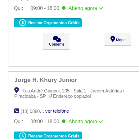
Qui:
09:00 - 18:00
Aberto
agora
Seg:
09:00 - 18:00
Ter:
09:00 - 18:00
Receba Orçamentos Grátis
Qua:
09:00 - 18:00
Qui:
09:00 - 18:00
Aberto
agora
Sex:
09:00 - 18:00
Mapa
Sáb:
Fechado
Comente
Dom:
Fechado
Jorge H. Khury Junior
Rua André Gianoni, 205 - Sala 1 - Jardim Astúrias I -
Piracicaba - SP
Endereço copiado!
ver telefone
(19) 9880-0062
Qui:
09:00 - 18:00
Aberto
agora
Seg:
09:00 - 18:00
Ter:
09:00 - 18:00
Receba Orçamentos Grátis