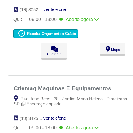
ver telefone
(19) 3052-0604
Qui:
09:00 - 18:00
Aberto
agora
Seg:
09:00 - 18:00
Ter:
09:00 - 18:00
Receba Orçamentos Grátis
Qua:
09:00 - 18:00
Qui:
09:00 - 18:00
Aberto
agora
Sex:
09:00 - 18:00
Mapa
Sáb:
Fechado
Comente
Dom:
Fechado
Criemaq Maquinas E Equipamentos
Rua José Bessi, 38 - Jardim Maria Helena - Piracicaba -
SP
Endereço copiado!
ver telefone
(19) 3425-6639
Qui:
09:00 - 18:00
Aberto
agora