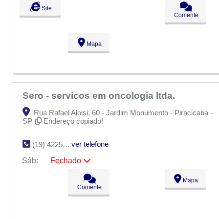
Dom:
Fechado
Site
Comente
Mapa
Sero - servicos em oncologia ltda.
Rua Rafael Aloisi, 60 - Jardim Monumento - Piracicaba -
SP
Endereço copiado!
ver telefone
(19) 4225-746
Sáb:
Fechado
Seg:
09:00 - 18:00
Mapa
Ter:
09:00 - 18:00
Comente
Qua:
09:00 - 18:00
Qui:
09:00 - 18:00
Sex:
09:00 - 18:00
Sáb:
Fechado