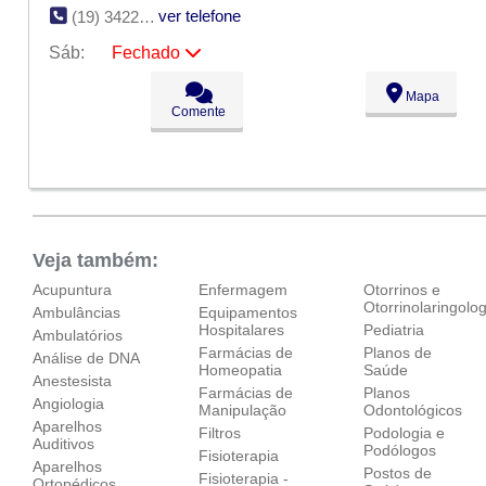
ver telefone
(19) 3422-3594
Sáb:
Fechado
Seg:
09:00 - 18:00
Mapa
Ter:
09:00 - 18:00
Comente
Qua:
09:00 - 18:00
Qui:
09:00 - 18:00
Sex:
09:00 - 18:00
Sáb:
Fechado
Dom:
Fechado
Veja também:
Acupuntura
Enfermagem
Otorrinos e
Otorrinolaringolog
Ambulâncias
Equipamentos
Hospitalares
Pediatria
Ambulatórios
Farmácias de
Planos de
Análise de DNA
Homeopatia
Saúde
Anestesista
Farmácias de
Planos
Angiologia
Manipulação
Odontológicos
Aparelhos
Filtros
Podologia e
Auditivos
Podólogos
Fisioterapia
Aparelhos
Postos de
Fisioterapia -
Ortopédicos‎