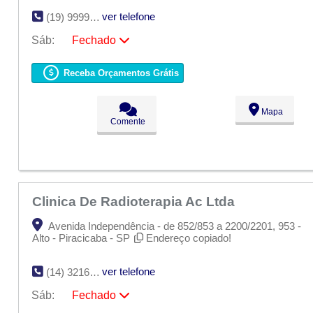
ver telefone
(19) 9999-9999
Sáb:
Fechado
Seg:
09:00 - 18:00
Ter:
09:00 - 18:00
Receba Orçamentos Grátis
Qua:
09:00 - 18:00
Qui:
09:00 - 18:00
Sex:
09:00 - 18:00
Mapa
Sáb:
Fechado
Comente
Dom:
Fechado
Clinica De Radioterapia Ac Ltda
Avenida Independência - de 852/853 a 2200/2201, 953 -
Alto - Piracicaba - SP
Endereço copiado!
ver telefone
(14) 3216-4758
Sáb:
Fechado