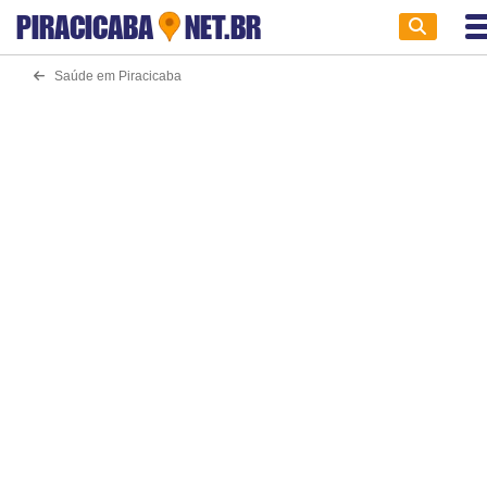
PIRACICABA
NET.BR
Saúde em Piracicaba