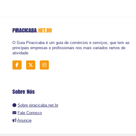
PIRACICABA
.NET.BR
O Guia Piracicaba é um guia de comércios e serviços, que tem as
principais empresas e profissionais nos mais variados ramos de
atividade.
Sobre Nós
Sobre piracicaba.net.br
Fale Conosco
Anuncie