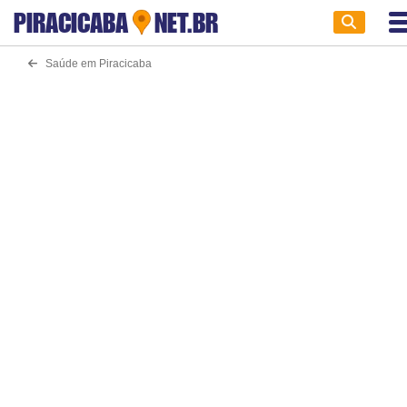
PIRACICABA
NET.BR
Saúde em Piracicaba