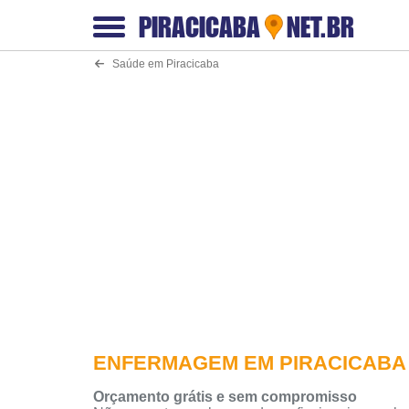
PIRACICABA
NET.BR
Saúde em Piracicaba
ENFERMAGEM EM PIRACICABA
Orçamento grátis e sem compromisso