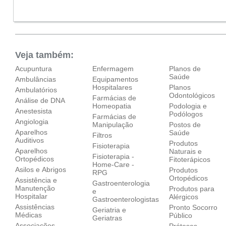
Veja também:
Acupuntura
Enfermagem
Planos de
Saúde
Ambulâncias
Equipamentos
Hospitalares
Planos
Ambulatórios
Odontológicos
Farmácias de
Análise de DNA
Homeopatia
Podologia e
Anestesista
Podólogos
Farmácias de
Angiologia
Manipulação
Postos de
Aparelhos
Saúde
Filtros
Auditivos
Produtos
Fisioterapia
Aparelhos
Naturais e
Fisioterapia -
Ortopédicos‎
Fitoterápicos
Home-Care -
Asilos e Abrigos
Produtos
RPG
Ortopédicos
Assistência e
Gastroenterologia
Manutenção
Produtos para
e
Hospitalar
Alérgicos
Gastroenterologistas
Assistências
Pronto Socorro
Geriatria e
Médicas
Público
Geriatras
Associações