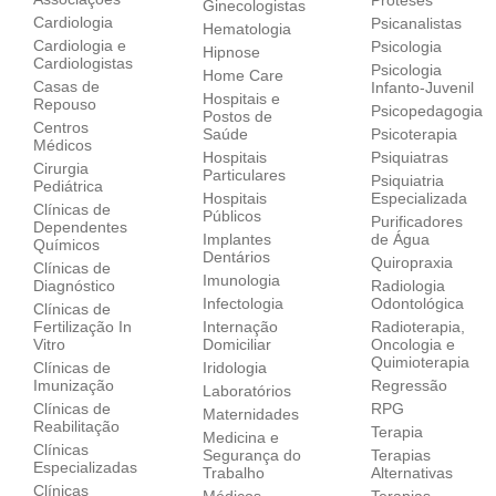
Próteses
Ginecologistas
Cardiologia
Psicanalistas
Hematologia
Cardiologia e
Psicologia
Hipnose
Cardiologistas
Psicologia
Home Care
Casas de
Infanto-Juvenil
Hospitais e
Repouso
Psicopedagogia
Postos de
Centros
Saúde
Psicoterapia
Médicos
Hospitais
Psiquiatras
Cirurgia
Particulares
Psiquiatria
Pediátrica
Hospitais
Especializada
Clínicas de
Públicos
Purificadores
Dependentes
Implantes
de Água
Químicos
Dentários
Quiropraxia
Clínicas de
Imunologia
Diagnóstico
Radiologia
Infectologia
Odontológica
Clínicas de
Fertilização In
Internação
Radioterapia,
Vitro
Domiciliar
Oncologia e
Quimioterapia
Clínicas de
Iridologia
Imunização
Regressão
Laboratórios
Clínicas de
RPG
Maternidades
Reabilitação
Terapia
Medicina e
Clínicas
Segurança do
Terapias
Especializadas
Trabalho
Alternativas
Clínicas