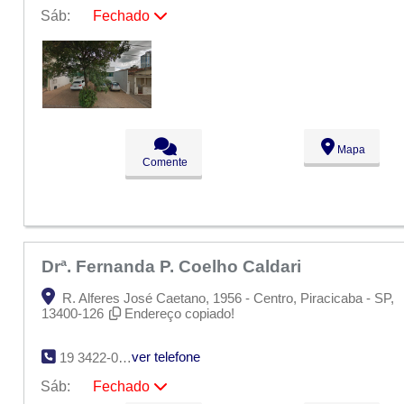
Sáb:
Fechado
Seg:
09:00 - 18:00
Ter:
09:00 - 18:00
Qua:
09:00 - 18:00
Qui:
09:00 - 18:00
Sex:
09:00 - 18:00
Sáb:
Fechado
Dom:
Fechado
Mapa
Comente
Drª. Fernanda P. Coelho Caldari
R. Alferes José Caetano, 1956 - Centro, Piracicaba - SP,
13400-126
Endereço copiado!
ver telefone
19 3422-0656
Sáb:
Fechado