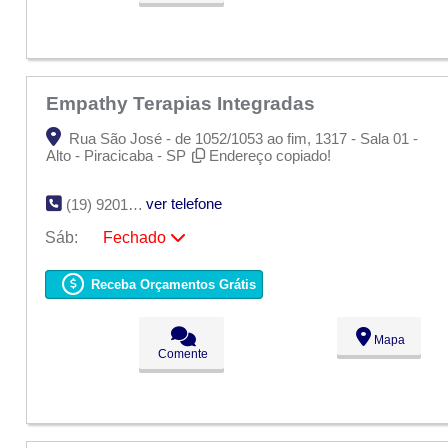
Dom:
Fechado
Empathy Terapias Integradas
Rua São José - de 1052/1053 ao fim, 1317 - Sala 01 -
Alto - Piracicaba - SP
Endereço copiado!
ver telefone
(19) 9201-4431
Sáb:
Fechado
Seg:
09:00 - 18:00
Ter:
09:00 - 18:00
Receba Orçamentos Grátis
Qua:
09:00 - 18:00
Qui:
09:00 - 18:00
Sex:
09:00 - 18:00
Mapa
Sáb:
Fechado
Comente
Dom:
Fechado