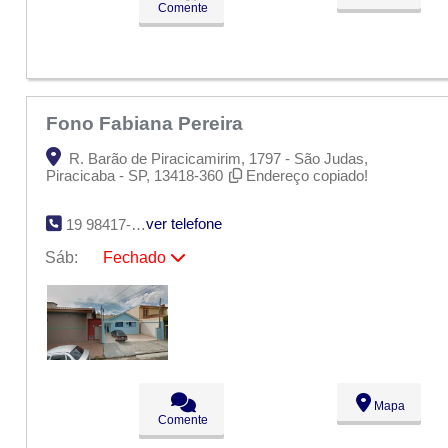
Sáb:
Fechado
Comente
Dom:
Fechado
Fono Fabiana Pereira
R. Barão de Piracicamirim, 1797 - São Judas,
Piracicaba - SP, 13418-360
Endereço copiado!
ver telefone
19 98417-9692
Sáb:
Fechado
Seg:
09:00 - 18:00
Ter:
09:00 - 18:00
Qua:
09:00 - 18:00
Qui:
09:00 - 18:00
Sex:
09:00 - 18:00
Sáb:
Fechado
Dom:
Fechado
Mapa
Comente