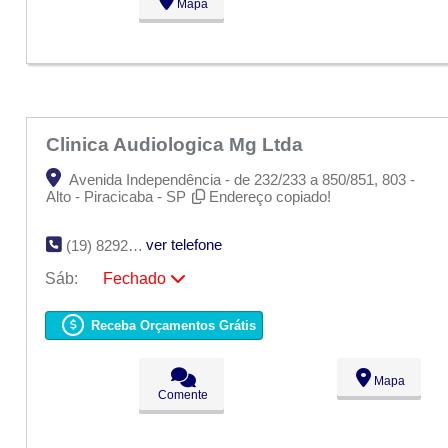
Mapa
Clinica Audiologica Mg Ltda
Avenida Independência - de 232/233 a 850/851, 803 -
Alto - Piracicaba - SP
Endereço copiado!
ver telefone
(19) 8292-0004
Sáb:
Fechado
Seg:
09:00 - 18:00
Ter:
09:00 - 18:00
Receba Orçamentos Grátis
Qua:
09:00 - 18:00
Qui:
09:00 - 18:00
Sex:
09:00 - 18:00
Mapa
Sáb:
Fechado
Comente
Dom:
Fechado