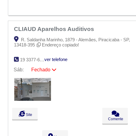
CLIAUD Aparelhos Auditivos
R. Saldanha Marinho, 1879 - Alemães, Piracicaba - SP,
13418-395
Endereço copiado!
ver telefone
19 3377-6137
Sáb:
Fechado
Seg:
09:00 - 18:00
Ter:
09:00 - 18:00
Qua:
09:00 - 18:00
Qui:
09:00 - 18:00
Sex:
09:00 - 18:00
Sáb:
Fechado
Dom:
Fechado
Site
Comente