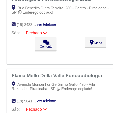
Rua Benedito Dutra Teixeira, 280 - Centro - Piracicaba -
SP
Endereço copiado!
ver telefone
(19) 3433-1910
Sáb:
Fechado
Seg:
09:00 - 18:00
Mapa
Ter:
09:00 - 18:00
Comente
Qua:
09:00 - 18:00
Qui:
09:00 - 18:00
Sex:
09:00 - 18:00
Sáb:
Fechado
Dom:
Fechado
Flavia Mello Della Valle Fonoaudiologia
Avenida Monsenhor Gerônimo Gallo, 436 - Vila
Rezende - Piracicaba - SP
Endereço copiado!
ver telefone
(19) 9641-4275
Sáb:
Fechado