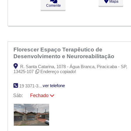
Sex:
09:00 - 18:00
Mapa
Sáb:
Fechado
Comente
Dom:
Fechado
Florescer Espaço Terapêutico de
Desenvolvimento e Neuroreabilitação
R. Santa Catarina, 1078 - Água Branca, Piracicaba - SP,
13425-107
Endereço copiado!
ver telefone
19 3371-3397
Sáb:
Fechado
Seg:
09:00 - 18:00
Ter:
09:00 - 18:00
Qua:
09:00 - 18:00
Qui:
09:00 - 18:00
Sex:
09:00 - 18:00
Sáb:
Fechado