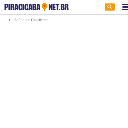
PIRACICABA
NET.BR
Saúde em Piracicaba