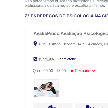
Não perca tempo buscando profissionais, receba
profissionais da sua região e escolha a melhor.
73 ENDEREÇOS DE PSICOLOGIA NA CI
AvaliaPsico Avaliação Psicológic
Rua Cristiano Cleopath, 1429 - Alemães, Pi
ver telefone
19 99180-3804
●
Qua:
09:00 - 18:00
Fechado
Seg:
09:00 - 18:00
Ter:
09:00 - 18:00
●
Qua:
09:00 - 18:00
Fechado
Qui:
09:00 - 18:00
Sex:
09:00 - 18:00
Sáb:
Fechado
Dom:
Fechado