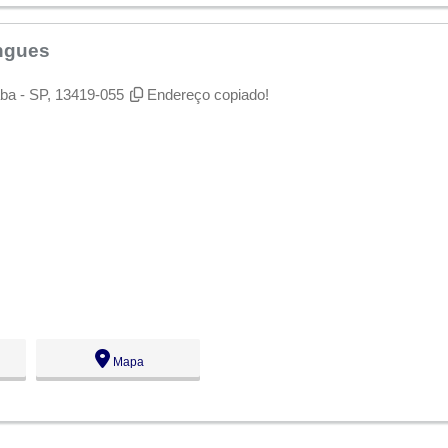
ingues
aba - SP, 13419-055
Endereço copiado!
Mapa