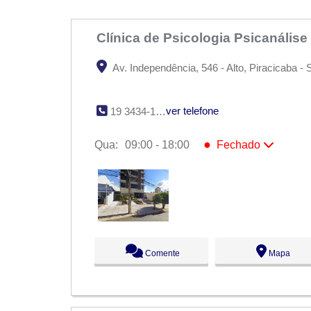
Clínica de Psicologia Psicanálise
Av. Independência, 546 - Alto, Piracicaba -
ver telefone
19 3434-1679
●
Qua:
09:00 - 18:00
Fechado
Seg:
09:00 - 18:00
Ter:
09:00 - 18:00
●
Qua:
09:00 - 18:00
Fechado
Qui:
09:00 - 18:00
Sex:
09:00 - 18:00
Sáb:
Fechado
Dom:
Fechado
Comente
Mapa